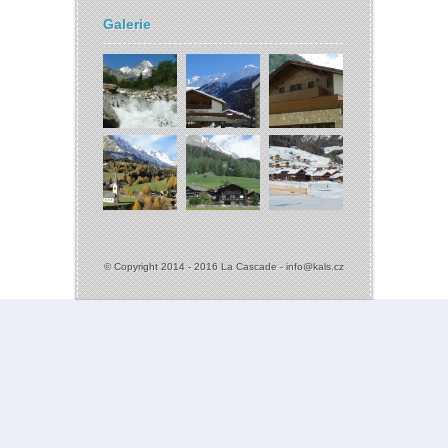
Galerie
© Copyright 2014 - 2016 La Cascade -
info@kals.cz