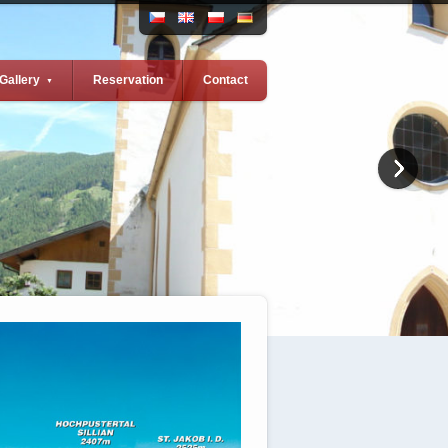
Gallery
Reservation
Contact
▼