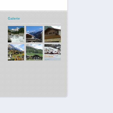
Galerie