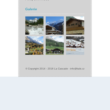
Galerie
© Copyright 2014 - 2016 La Cascade -
info@kals.cz