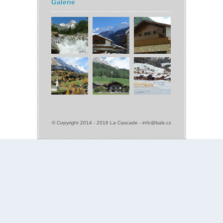
Galerie
© Copyright 2014 - 2016 La Cascade -
info@kals.cz