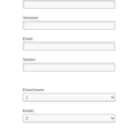
Vorname:
Email:
Telefon:
Erwachsene:
Kinder: