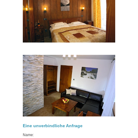
Eine unverbindliche Anfrage
Name: